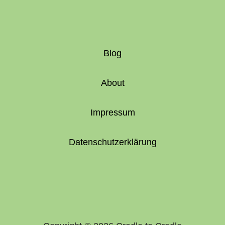
Blog
About
Impressum
Datenschutzerklärung