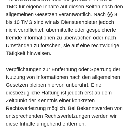
TMG für eigene Inhalte auf diesen Seiten nach den
allgemeinen Gesetzen verantwortlich. Nach §§ 8
bis 10 TMG sind wir als Diensteanbieter jedoch
nicht verpflichtet, übermittelte oder gespeicherte
fremde Informationen zu überwachen oder nach
Umständen zu forschen, sie auf eine rechtwidrige
Tätigkeit hinweisen.
Verpflichtungen zur Entfernung oder Sperrung der
Nutzung von Informationen nach den allgemeinen
Gesetzen bleiben hiervon unberührt. Eine
diesbezügliche Haftung ist jedoch erst ab dem
Zeitpunkt der Kenntnis einer konkreten
Rechtsverletzung möglich. Bei Bekanntwerden von
entsprechenden Rechtsverletzungen werden wir
diese Inhalte umgehend entfernen.