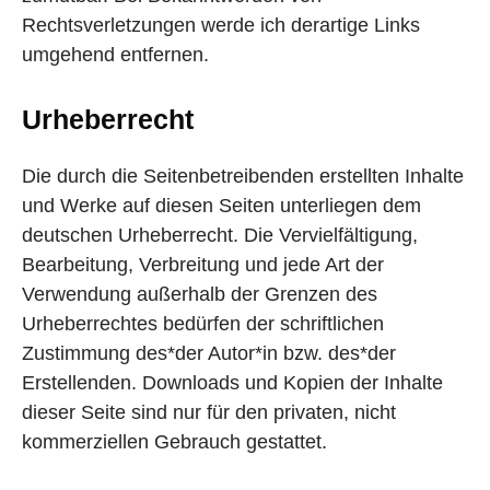
Rechtsverletzungen werde ich derartige Links
umgehend entfernen.
Urheberrecht
Die durch die Seitenbetreibenden erstellten Inhalte
und Werke auf diesen Seiten unterliegen dem
deutschen Urheberrecht. Die Vervielfältigung,
Bearbeitung, Verbreitung und jede Art der
Verwendung außerhalb der Grenzen des
Urheberrechtes bedürfen der schriftlichen
Zustimmung des*der Autor*in bzw. des*der
Erstellenden. Downloads und Kopien der Inhalte
dieser Seite sind nur für den privaten, nicht
kommerziellen Gebrauch gestattet.