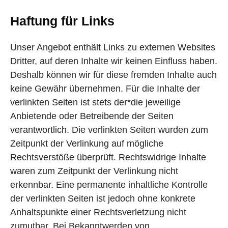
Haftung für Links
Unser Angebot enthält Links zu externen Websites
Dritter, auf deren Inhalte wir keinen Einfluss haben.
Deshalb können wir für diese fremden Inhalte auch
keine Gewähr übernehmen. Für die Inhalte der
verlinkten Seiten ist stets der*die jeweilige
Anbietende oder Betreibende der Seiten
verantwortlich. Die verlinkten Seiten wurden zum
Zeitpunkt der Verlinkung auf mögliche
Rechtsverstöße überprüft. Rechtswidrige Inhalte
waren zum Zeitpunkt der Verlinkung nicht
erkennbar. Eine permanente inhaltliche Kontrolle
der verlinkten Seiten ist jedoch ohne konkrete
Anhaltspunkte einer Rechtsverletzung nicht
zumutbar. Bei Bekanntwerden von