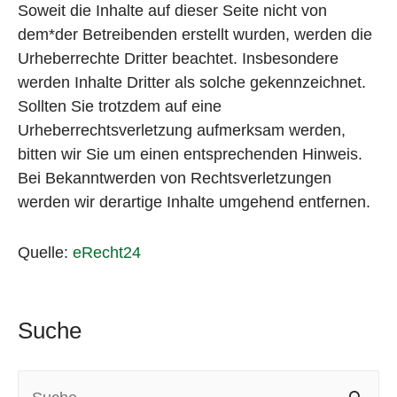
Soweit die Inhalte auf dieser Seite nicht von
dem*der Betreibenden erstellt wurden, werden die
Urheberrechte Dritter beachtet. Insbesondere
werden Inhalte Dritter als solche gekennzeichnet.
Sollten Sie trotzdem auf eine
Urheberrechtsverletzung aufmerksam werden,
bitten wir Sie um einen entsprechenden Hinweis.
Bei Bekanntwerden von Rechtsverletzungen
werden wir derartige Inhalte umgehend entfernen.
Quelle:
eRecht24
Suche
S