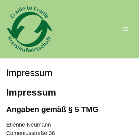
Mai
Men
Impressum
Impressum
Angaben gemäß § 5 TMG
Étienne Neumann
Comeniusstraße 36